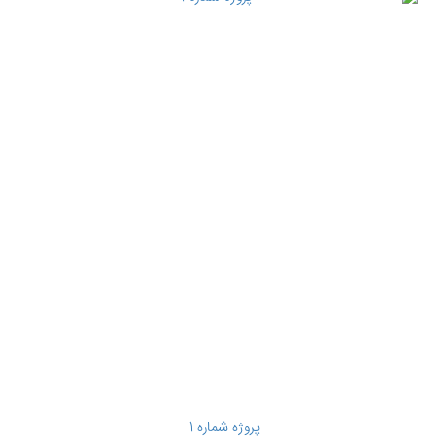
پروژه شماره 1