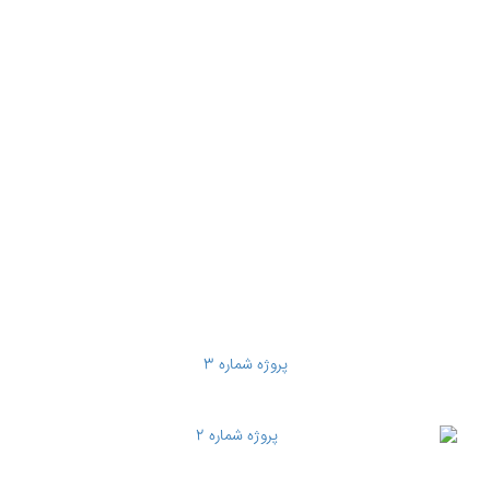
پروژه شماره 3