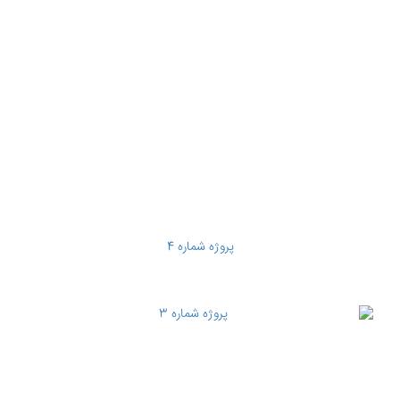
پروژه شماره 4