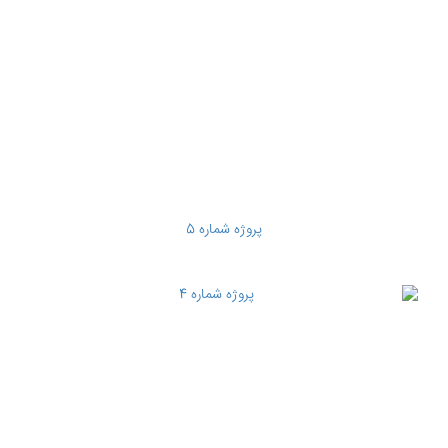
پروژه شماره 5