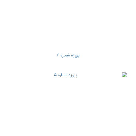
پروژه شماره 6