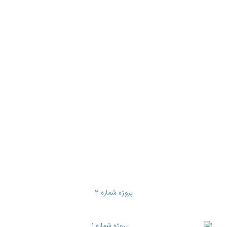
پروژه شماره 2